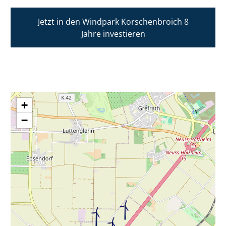
Jetzt in den Windpark Korschenbroich 8
Jahre investieren
+
−