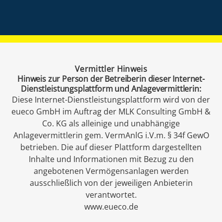
Vermittler Hinweis
Hinweis zur Person der Betreiberin dieser Internet-
EE Text
Dienstleistungsplattform und Anlagevermittlerin:
Diese Internet-Dienstleistungsplattform wird von der
eueco GmbH im Auftrag der MLK Consulting GmbH &
Co. KG als alleinige und unabhängige
Anlagevermittlerin gem. VermAnlG i.V.m. § 34f GewO
betrieben. Die auf dieser Plattform dargestellten
Inhalte und Informationen mit Bezug zu den
angebotenen Vermögensanlagen werden
ausschließlich von der jeweiligen Anbieterin
verantwortet.
www.eueco.de