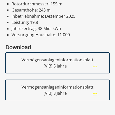
Rotordurchmesser: 155 m
Gesamthöhe: 243 m
Inbetriebnahme: Dezember 2025
Leistung: 19,8
Jahresertrag: 38 Mio. kWh
Versorgung Haushalte: 11.000
Download
Vermögensanlageninformationsblatt
(VIB) 5 Jahre
Vermögensanlageninformationsblatt
(VIB) 8 Jahre