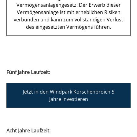
Vermögensanlagengesetz:​ Der Erwerb dieser
Vermögensanlage ist mit erheblichen Risiken
verbunden und kann zum vollständigen Verlust
des eingesetzten Vermögens führen.​
Fünf Jahre Laufzeit:
Jetzt in den Windpark Korschenbroich 5
Jahre investieren
Acht Jahre Laufzeit: