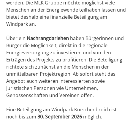
werden. Die MLK Gruppe möchte möglichst viele
Menschen an der Energiewende teilhaben lassen und
bietet deshalb eine finanzielle Beteiligung am
Windpark an.
Über ein
Nachrangdarlehen
haben Bürgerinnen und
Bürger die Möglichkeit, direkt in die regionale
Energieversorgung zu investieren und von den
Erträgen des Projekts zu profitieren. Die Beteiligung
richtete sich zunächst an die Menschen in der
unmittelbaren Projektregion. Ab sofort steht das
Angebot auch weiteren Interessierten sowie
juristischen Personen wie Unternehmen,
Genossenschaften und Vereinen offen.
Eine Beteiligung am Windpark Korschenbroich ist
noch bis zum
30. September 2026
möglich.