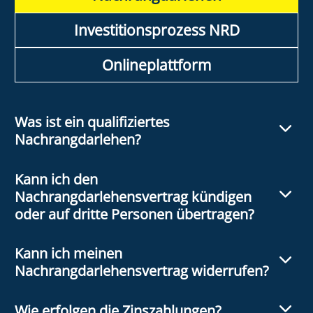
Investitionsprozess NRD
Onlineplattform
Was ist ein qualifiziertes
Nachrangdarlehen?
Kann ich den
Nachrangdarlehensvertrag kündigen
oder auf dritte Personen übertragen?
Kann ich meinen
Nachrangdarlehensvertrag widerrufen?
Wie erfolgen die Zinszahlungen?