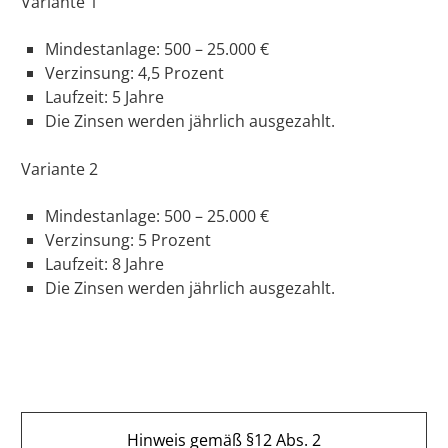
Variante 1
Mindestanlage: 500 – 25.000 €
Verzinsung: 4,5 Prozent
Laufzeit: 5 Jahre
Die Zinsen werden jährlich ausgezahlt.
Variante 2
Mindestanlage: 500 – 25.000 €
Verzinsung: 5 Prozent
Laufzeit: 8 Jahre
Die Zinsen werden jährlich ausgezahlt.
EE Text
Hinweis gemäß §12 Abs. 2