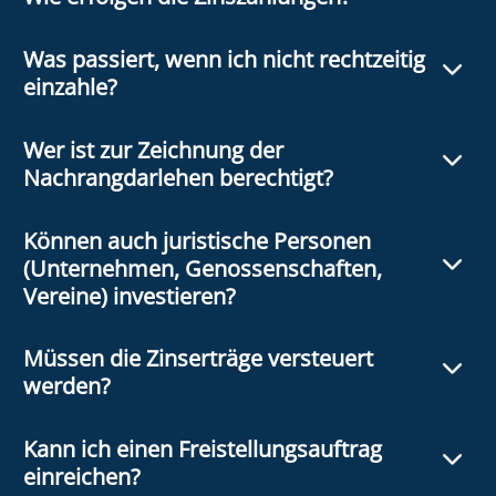
Was passiert, wenn ich nicht rechtzeitig
einzahle?
Wer ist zur Zeichnung der
Nachrangdarlehen berechtigt?
Können auch juristische Personen
(Unternehmen, Genossenschaften,
Vereine) investieren?
Müssen die Zinserträge versteuert
werden?
Kann ich einen Freistellungsauftrag
einreichen?